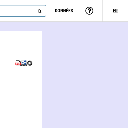
DONNÉES
FR