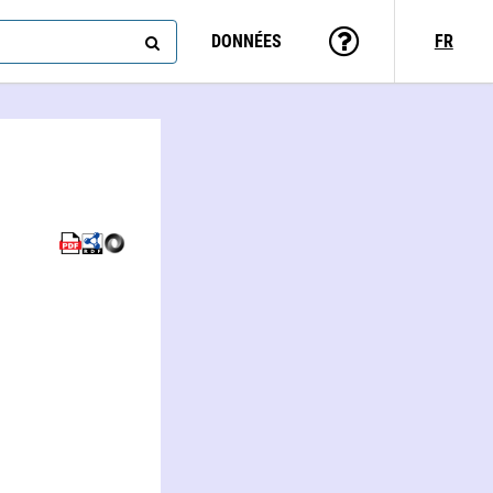
DONNÉES
FR