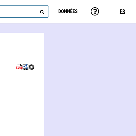
DONNÉES
FR