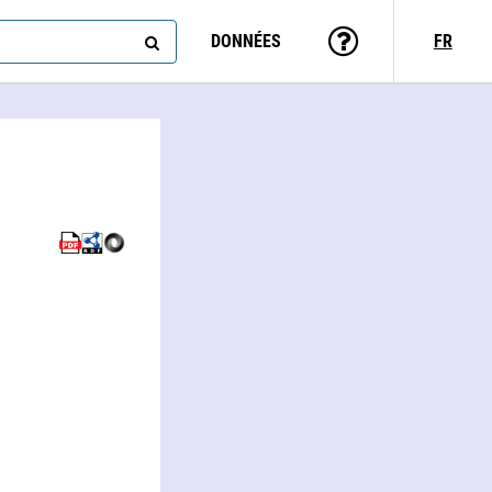
DONNÉES
FR