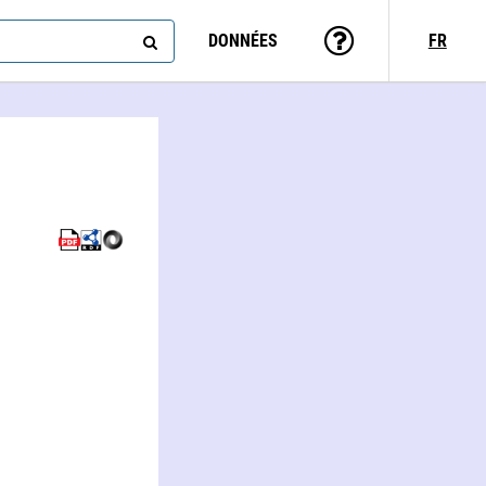
DONNÉES
FR