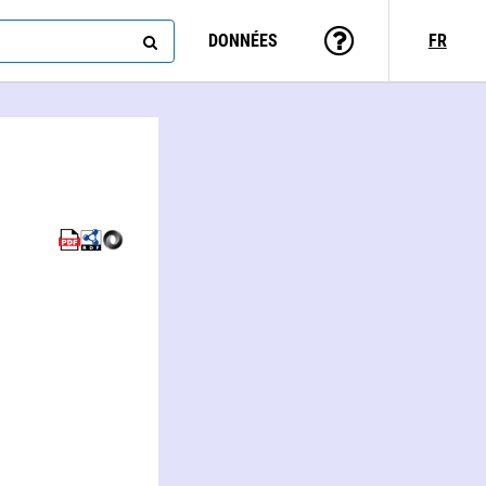
DONNÉES
FR