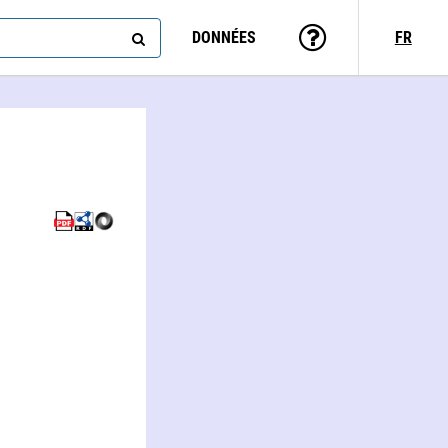
DONNÉES
FR