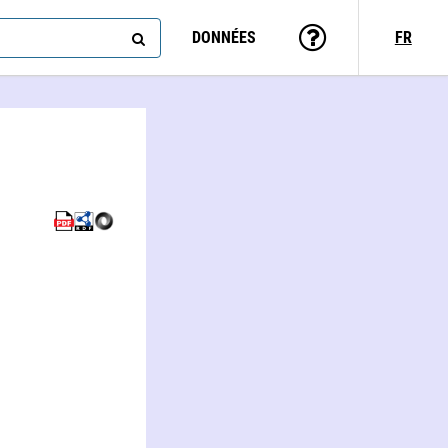
DONNÉES
FR