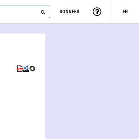
DONNÉES
FR