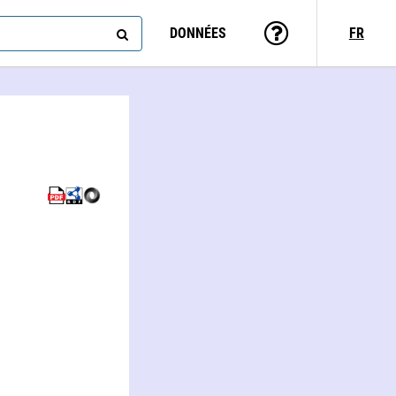
DONNÉES
FR