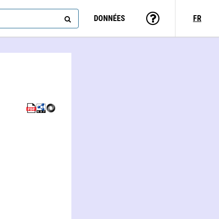
DONNÉES
FR