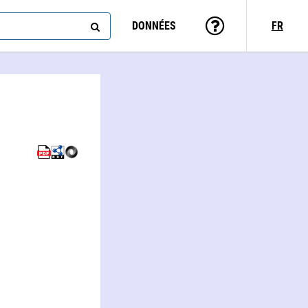
DONNÉES
FR