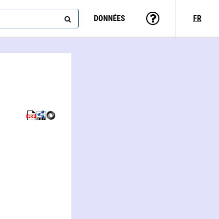
DONNÉES
FR