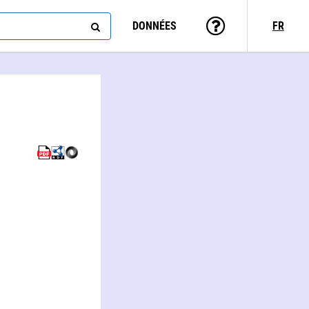
DONNÉES
FR