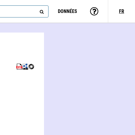
DONNÉES
FR