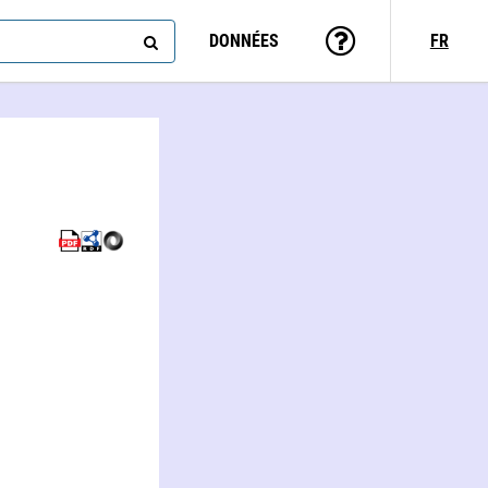
DONNÉES
FR