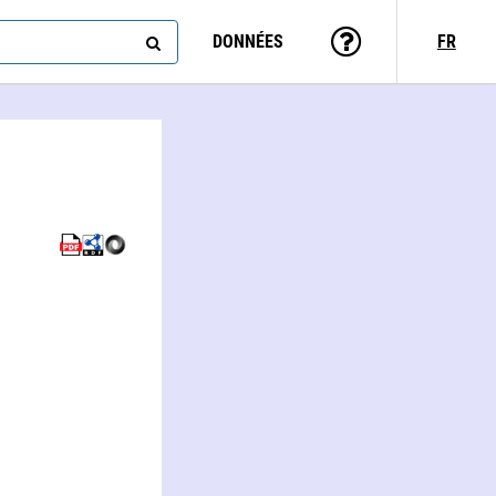
DONNÉES
FR