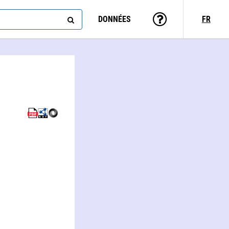
DONNÉES
FR