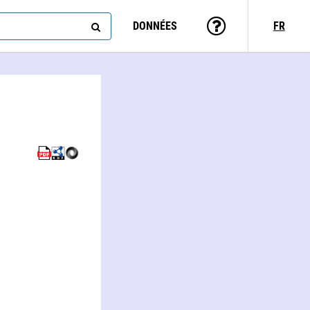
DONNÉES
FR