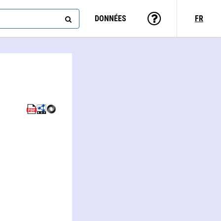
DONNÉES
FR