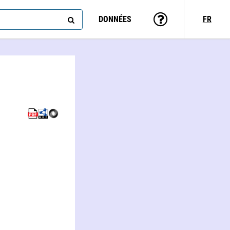
DONNÉES
FR