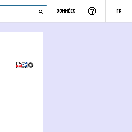
DONNÉES
FR