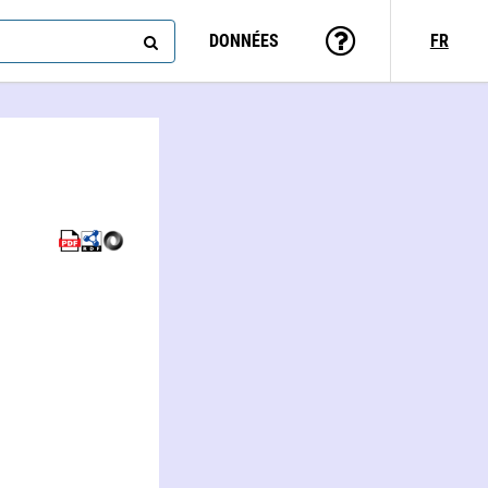
DONNÉES
FR