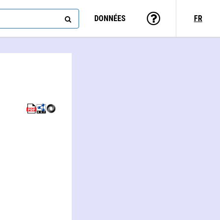
DONNÉES
FR