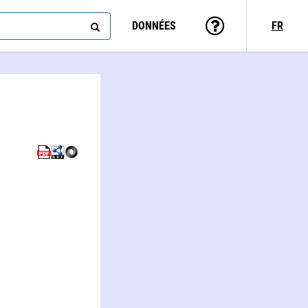
DONNÉES
FR