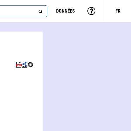
DONNÉES
FR