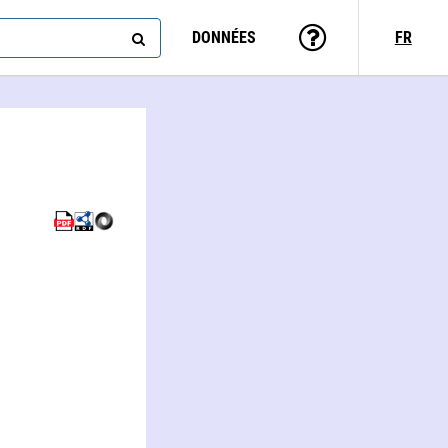
DONNÉES
FR