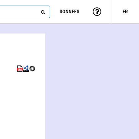
DONNÉES
FR