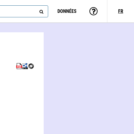
DONNÉES
FR