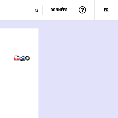
DONNÉES
FR