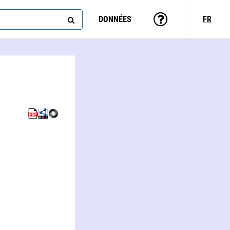
DONNÉES
FR