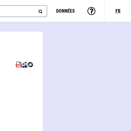
DONNÉES
FR