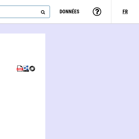
DONNÉES
FR