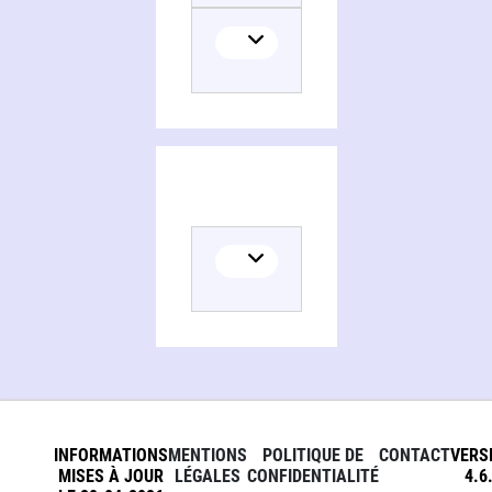
INFORMATIONS
MENTIONS
POLITIQUE DE
CONTACT
VERS
MISES À JOUR
LÉGALES
CONFIDENTIALITÉ
4.6