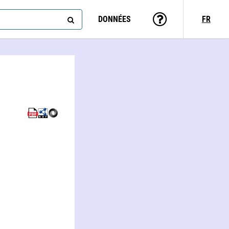
DONNÉES
FR