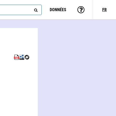
DONNÉES
FR