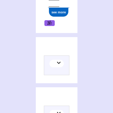
see more