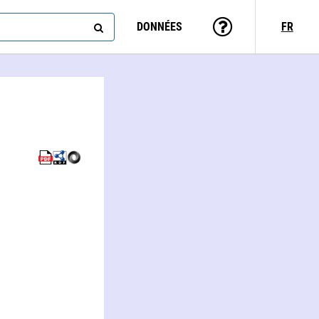
DONNÉES
FR