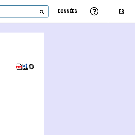
DONNÉES
FR