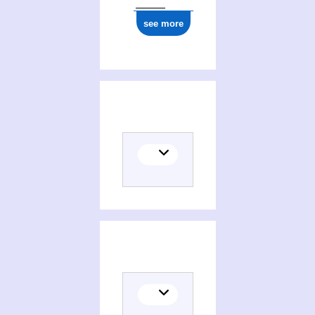
see more