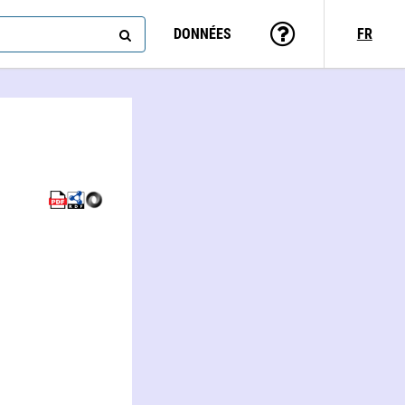
DONNÉES
FR