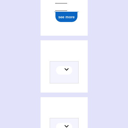
see more