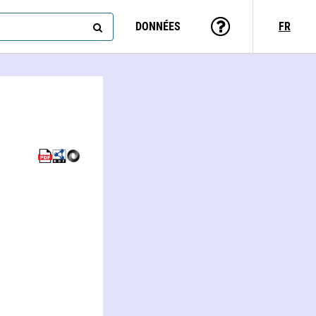
DONNÉES
FR