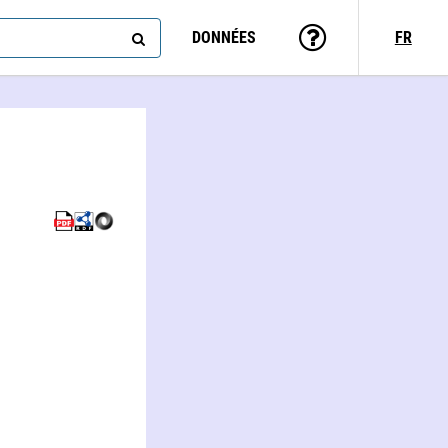
DONNÉES
FR