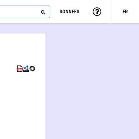
DONNÉES
FR