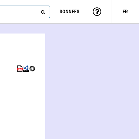
DONNÉES
FR