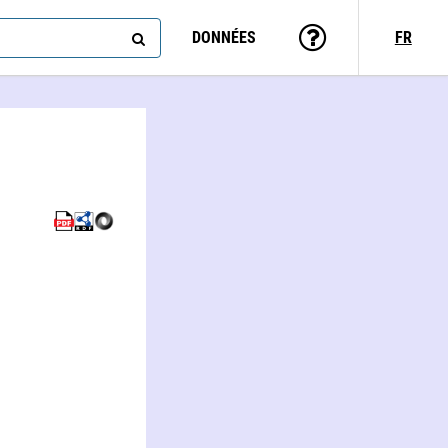
DONNÉES
FR