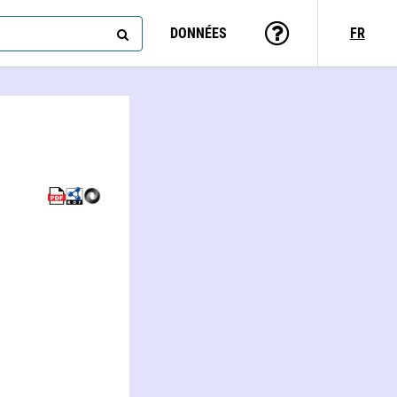
DONNÉES
FR