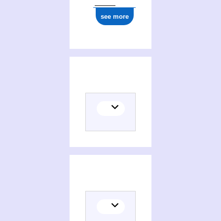
see more