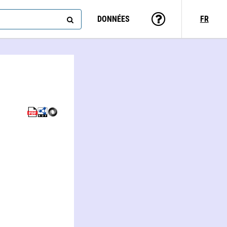
DONNÉES
FR